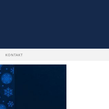
KONTAKT
BILLETTER
 ENGLISH