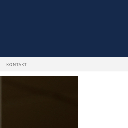
KONTAKT
BILLETTER
 ENGLISH