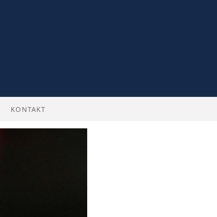
KONTAKT
BILLETTER
 ENGLISH