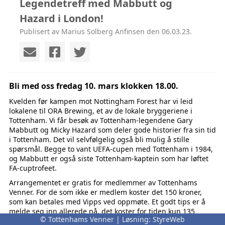
Legendetreff med Mabbutt og
Hazard i London!
Publisert av Marius Solberg Anfinsen den 06.03.23.
Bli med oss fredag 10. mars klokken 18.00. 
Kvelden før kampen mot Nottingham Forest har vi leid 
lokalene til ORA Brewing, et av de lokale bryggeriene i 
Tottenham. Vi får besøk av Tottenham-legendene Gary 
Mabbutt og Micky Hazard som deler gode historier fra sin tid 
i Tottenham. Det vil selvfølgelig også bli mulig å stille 
spørsmål. Begge to vant UEFA-cupen med Tottenham i 1984, 
og Mabbutt er også siste Tottenham-kaptein som har løftet 
FA-cuptrofeet.
Arrangementet er gratis for medlemmer av Tottenhams 
Venner. For de som ikke er medlem koster det 150 kroner, 
som kan betales med Vipps ved oppmøte. Et godt tips er å 
melde seg inn allerede nå, det koster for tiden kun 135 
© Tottenhams Venner | Løsning:
StyreWeb
kroner: 
www.tottenhamhotspur.no/blimedlem/