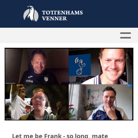
Let me be Frank - so long, mate