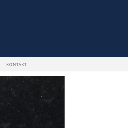
KONTAKT
BILLETTER
 ENGLISH