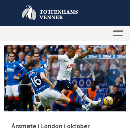
Årsmøte i London i oktober