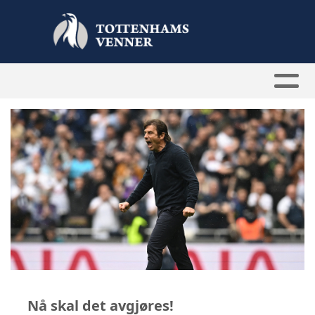
Nå skal det avgjøres!